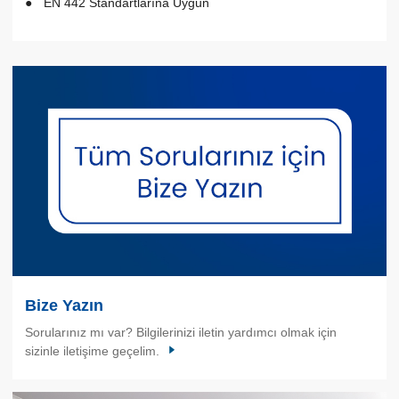
EN 442 Standartlarına Uygun
Bize Yazın
Sorularınız mı var? Bilgilerinizi iletin yardımcı olmak için
sizinle iletişime geçelim.