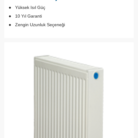
Yüksek Isıl Güç
10 Yıl Garanti
Zengin Uzunluk Seçeneği