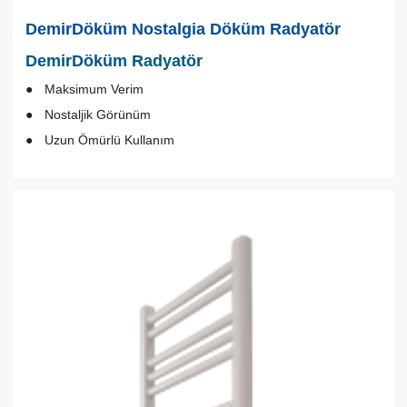
DemirDöküm Nostalgia Döküm Radyatör
DemirDöküm Radyatör
Maksimum Verim
Nostaljik Görünüm
Uzun Ömürlü Kullanım