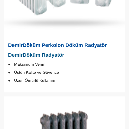
DemirDöküm Perkolon Döküm Radyatör
DemirDöküm Radyatör
Maksimum Verim
Üstün Kalite ve Güvence
Uzun Ömürlü Kullanım