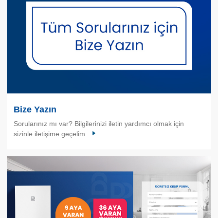
Bize Yazın
Sorularınız mı var? Bilgilerinizi iletin yardımcı olmak için
sizinle iletişime geçelim.