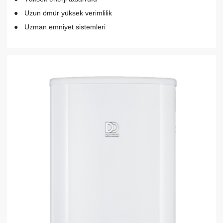
Uzun ömür yüksek verimlilik
Uzman emniyet sistemleri